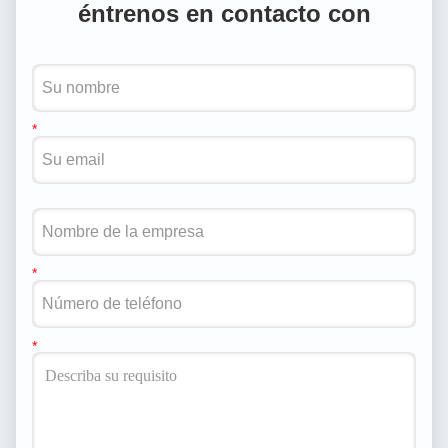
éntrenos en contacto con