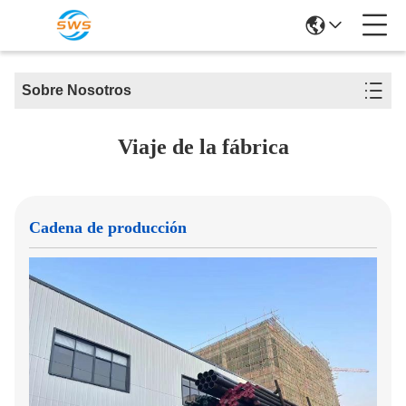
Sobre Nosotros
Viaje de la fábrica
Cadena de producción