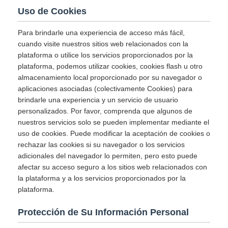
Uso de Cookies
Para brindarle una experiencia de acceso más fácil,
cuando visite nuestros sitios web relacionados con la
plataforma o utilice los servicios proporcionados por la
plataforma, podemos utilizar cookies, cookies flash u otro
almacenamiento local proporcionado por su navegador o
aplicaciones asociadas (colectivamente Cookies) para
brindarle una experiencia y un servicio de usuario
personalizados. Por favor, comprenda que algunos de
nuestros servicios solo se pueden implementar mediante el
uso de cookies. Puede modificar la aceptación de cookies o
rechazar las cookies si su navegador o los servicios
adicionales del navegador lo permiten, pero esto puede
afectar su acceso seguro a los sitios web relacionados con
la plataforma y a los servicios proporcionados por la
plataforma.
Protección de Su Información Personal