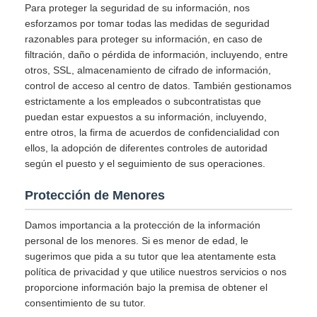
Para proteger la seguridad de su información, nos
esforzamos por tomar todas las medidas de seguridad
razonables para proteger su información, en caso de
filtración, daño o pérdida de información, incluyendo, entre
otros, SSL, almacenamiento de cifrado de información,
control de acceso al centro de datos. También gestionamos
estrictamente a los empleados o subcontratistas que
puedan estar expuestos a su información, incluyendo,
entre otros, la firma de acuerdos de confidencialidad con
ellos, la adopción de diferentes controles de autoridad
según el puesto y el seguimiento de sus operaciones.
Protección de Menores
Damos importancia a la protección de la información
personal de los menores. Si es menor de edad, le
sugerimos que pida a su tutor que lea atentamente esta
política de privacidad y que utilice nuestros servicios o nos
proporcione información bajo la premisa de obtener el
consentimiento de su tutor.