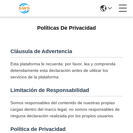
Políticas De Privacidad
Cláusula de Advertencia
Esta plataforma le recuerda: por favor, lea y comprenda
detenidamente esta declaración antes de utilizar los
servicios de la plataforma.
Limitación de Responsabilidad
Somos responsables del contenido de nuestras propias
cargas dentro del marco legal; no somos responsables de
ninguna declaración realizada por los propios usuarios.
Política de Privacidad