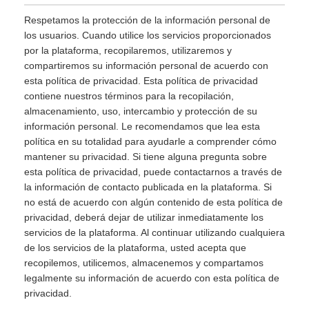
Respetamos la protección de la información personal de
los usuarios. Cuando utilice los servicios proporcionados
por la plataforma, recopilaremos, utilizaremos y
compartiremos su información personal de acuerdo con
esta política de privacidad. Esta política de privacidad
contiene nuestros términos para la recopilación,
almacenamiento, uso, intercambio y protección de su
información personal. Le recomendamos que lea esta
política en su totalidad para ayudarle a comprender cómo
mantener su privacidad. Si tiene alguna pregunta sobre
esta política de privacidad, puede contactarnos a través de
la información de contacto publicada en la plataforma. Si
no está de acuerdo con algún contenido de esta política de
privacidad, deberá dejar de utilizar inmediatamente los
servicios de la plataforma. Al continuar utilizando cualquiera
de los servicios de la plataforma, usted acepta que
recopilemos, utilicemos, almacenemos y compartamos
legalmente su información de acuerdo con esta política de
privacidad.