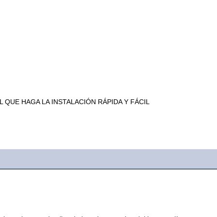
 QUE HAGA LA INSTALACIÓN RÁPIDA Y FÁCIL