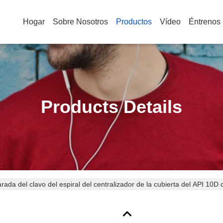
Hogar
Sobre Nosotros
Productos
Vídeo
Éntrenos
Products Details
rada del clavo del espiral del centralizador de la cubierta del API 10D c