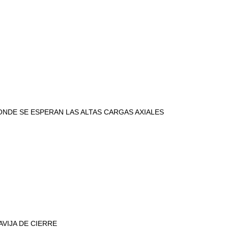
ONDE SE ESPERAN LAS ALTAS CARGAS AXIALES
JA DE CIERRE