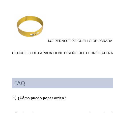
142 PERNO-TIPO CUELLO DE PARADA
EL CUELLO DE PARADA TIENE DISEÑO DEL PERNO LATERAL
FAQ
1) 
¿Cómo puedo poner orden?