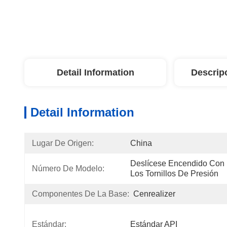
Detail Information
Descrip
Detail Information
Lugar De Origen:
China
Deslícese Encendido Con 
Número De Modelo:
Los Tornillos De Presión
Componentes De La Base:
Cenrealizer
Estándar:
Estándar API