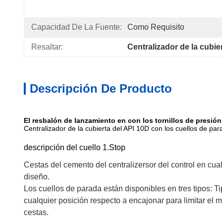
Capacidad De La Fuente:
Como Requisito
Resaltar:
Centralizador de la cubie
Descripción De Producto
El resbalón de lanzamiento en con los tornillos de presión 
Centralizador de la cubierta del API 10D con los cuellos de para
descripción del cuello 1.Stop
Cestas del cemento del centralizersor del control en cua
diseño.
Los cuellos de parada están disponibles en tres tipos: Ti
cualquier posición respecto a encajonar para limitar el 
cestas.