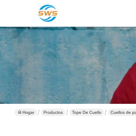
Hogar
Productos
Tope De Cuello
Cuellos de pa