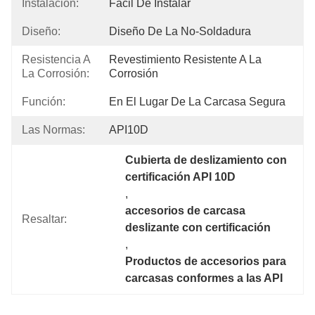
Instalación:
Fácil De Instalar
Diseño:
Diseño De La No-Soldadura
Resistencia A
Revestimiento Resistente A La 
La Corrosión:
Corrosión
Función:
En El Lugar De La Carcasa Segura
Las Normas:
API10D
Cubierta de deslizamiento con 
certificación API 10D
, 
accesorios de carcasa 
Resaltar:
deslizante con certificación
, 
Productos de accesorios para 
carcasas conformes a las API