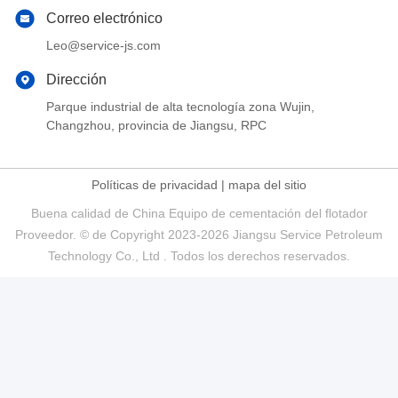
Correo electrónico
Leo@service-js.com
Dirección
Parque industrial de alta tecnología zona Wujin,
Changzhou, provincia de Jiangsu, RPC
Políticas de privacidad
|
mapa del sitio
Buena calidad de China Equipo de cementación del flotador
Proveedor. © de Copyright 2023-2026 Jiangsu Service Petroleum
Technology Co., Ltd . Todos los derechos reservados.