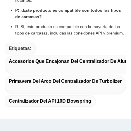
flotantes.
P: ¿Este producto es compatible con todos los tipos
de carcasas?
R: Sí, este producto es compatible con la mayoría de los
tipos de carcasas, incluidas las conexiones API y premium.
Etiquetas:
Accesorios Que Encajonan Del Centralizador De Alumi
Primavera Del Arco Del Centralizador De Turbolizer
Centralizador Del API 10D Bowspring