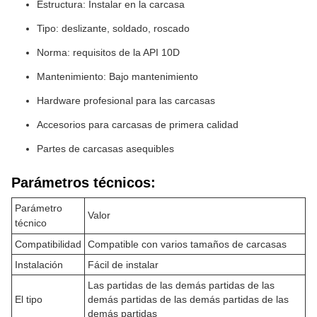
Estructura: Instalar en la carcasa
Tipo: deslizante, soldado, roscado
Norma: requisitos de la API 10D
Mantenimiento: Bajo mantenimiento
Hardware profesional para las carcasas
Accesorios para carcasas de primera calidad
Partes de carcasas asequibles
Parámetros técnicos:
Parámetro
Valor
técnico
Compatibilidad
Compatible con varios tamaños de carcasas
Instalación
Fácil de instalar
Las partidas de las demás partidas de las
El tipo
demás partidas de las demás partidas de las
demás partidas