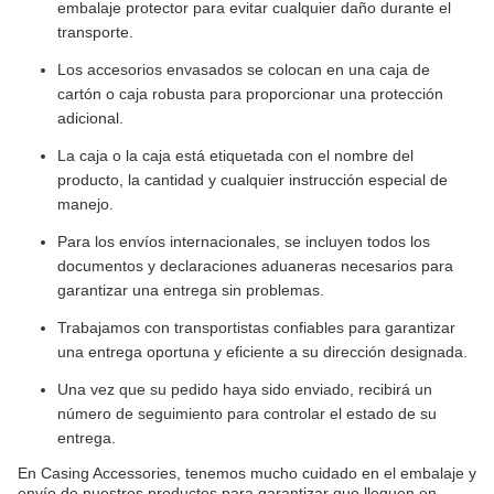
embalaje protector para evitar cualquier daño durante el
transporte.
Los accesorios envasados se colocan en una caja de
cartón o caja robusta para proporcionar una protección
adicional.
La caja o la caja está etiquetada con el nombre del
producto, la cantidad y cualquier instrucción especial de
manejo.
Para los envíos internacionales, se incluyen todos los
documentos y declaraciones aduaneras necesarios para
garantizar una entrega sin problemas.
Trabajamos con transportistas confiables para garantizar
una entrega oportuna y eficiente a su dirección designada.
Una vez que su pedido haya sido enviado, recibirá un
número de seguimiento para controlar el estado de su
entrega.
En Casing Accessories, tenemos mucho cuidado en el embalaje y
envío de nuestros productos para garantizar que lleguen en