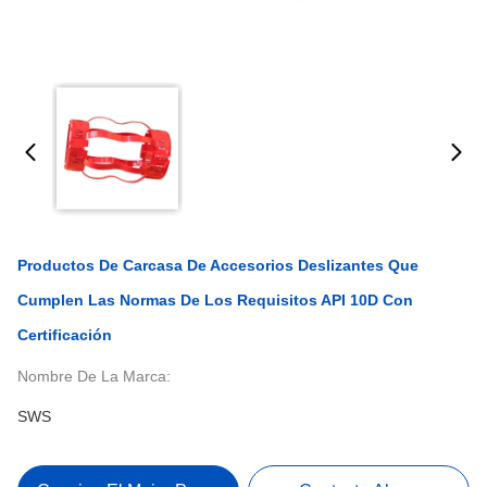
Productos De Carcasa De Accesorios Deslizantes Que
Cumplen Las Normas De Los Requisitos API 10D Con
Certificación
Nombre De La Marca:
SWS