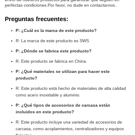
perfectas condiciones.Por favor, no dude en contactarnos..
Preguntas frecuentes:
P: ¿Cuál es la marca de este producto?
R: La marca de este producto es SWS.
P: ¿Dónde se fabrica este producto?
R: Este producto se fabrica en China.
P: ¿Qué materiales se utilizan para hacer este
producto?
R: Este producto está hecho de materiales de alta calidad
como acero inoxidable y aluminio.
P: ¿Qué tipos de accesorios de carcasa están
incluidos en este producto?
R: Este producto incluye una variedad de accesorios de
carcasa, como acoplamientos, centralizadores y equipos