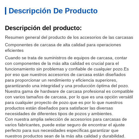
Descripción De Producto
Descripción del producto:
Resumen general del producto de los accesorios de las carcasas
Componentes de carcasa de alta calidad para operaciones
eficientes
Cuando se trata de suministros de equipos de carcasa, contar
con componentes de la más alta calidad es crucial para el
funcionamiento sin problemas y confiable de cualquier pozo.Es
por eso que nuestros accesorios de carcasa están diseñados
para proporcionar un rendimiento y eficiencia superiores,
garantizando una integridad y una producción óptima del pozo.
Nuestra gama de hardware de carcasa profesional es compatible
con varios tamaños de carcasa, por lo que es una opción versátil
para cualquier proyecto de pozo.que es por lo que nuestros
productos están diseñados para satisfacer las diversas
necesidades de diferentes tipos de pozos y ambientes.
Con nuestra amplia selección de accesorios para carcasas de
varios fabricantes, puede estar seguro de encontrar el ajuste
perfecto para sus necesidades específicas.garantizar que
nuestros productos sean de la más alta calidad y durabilidad.