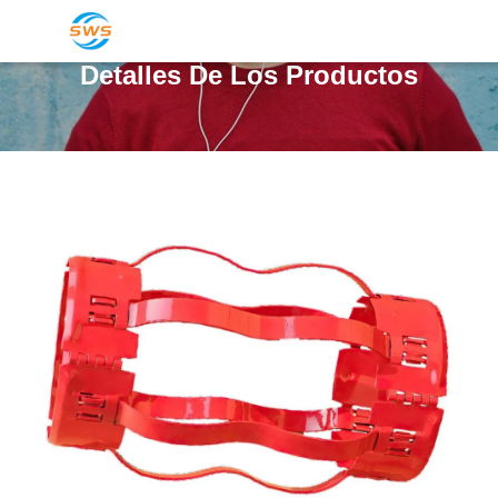
Detalles De Los Productos