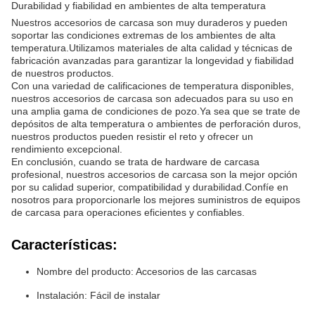
Durabilidad y fiabilidad en ambientes de alta temperatura
Nuestros accesorios de carcasa son muy duraderos y pueden
soportar las condiciones extremas de los ambientes de alta
temperatura.Utilizamos materiales de alta calidad y técnicas de
fabricación avanzadas para garantizar la longevidad y fiabilidad
de nuestros productos.
Con una variedad de calificaciones de temperatura disponibles,
nuestros accesorios de carcasa son adecuados para su uso en
una amplia gama de condiciones de pozo.Ya sea que se trate de
depósitos de alta temperatura o ambientes de perforación duros,
nuestros productos pueden resistir el reto y ofrecer un
rendimiento excepcional.
En conclusión, cuando se trata de hardware de carcasa
profesional, nuestros accesorios de carcasa son la mejor opción
por su calidad superior, compatibilidad y durabilidad.Confíe en
nosotros para proporcionarle los mejores suministros de equipos
de carcasa para operaciones eficientes y confiables.
Características:
Nombre del producto: Accesorios de las carcasas
Instalación: Fácil de instalar