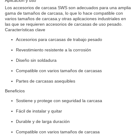
Aplicación y uso
Los accesorios de carcasa SWS son adecuados para una amplia
gama de tamaños de carcasa, lo que lo hace compatible con
varios tamaños de carcasa.y otras aplicaciones industriales en
las que se requieren accesorios de carcasas de uso pesado.
Características clave
Accesorios para carcasas de trabajo pesado
Revestimiento resistente a la corrosión
Diseño sin soldadura
Compatible con varios tamaños de carcasas
Partes de carcasas asequibles
Beneficios
Sostiene y protege con seguridad la carcasa
Fácil de instalar y quitar
Durable y de larga duración
Compatible con varios tamaños de carcasa