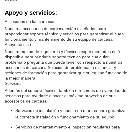
Apoyo y servicios:
Accesorios de las carcasas
Nuestros accesorios de carcasa están diseñados para
proporcionar soporte técnico y servicios para garantizar el buen
funcionamiento y mantenimiento de su equipo de carcasa.
Apoyo técnico
Nuestro equipo de ingenieros y técnicos experimentados está
disponible para brindarle soporte técnico para cualquier
problema o pregunta que pueda tener con respecto a nuestros
accesorios de carcasa.Solución de problemas a distancia, y
sesiones de formación para garantizar que su equipo funcione de
la mejor manera.
Servicios
Además del soporte técnico, también ofrecemos una variedad de
servicios para ayudarle a sacar el máximo provecho de sus
accesorios de carcasa:
Servicios de instalación y puesta en marcha para garantizar
la correcta instalación y funcionamiento de su equipo.
Servicios de mantenimiento e inspección regulares para