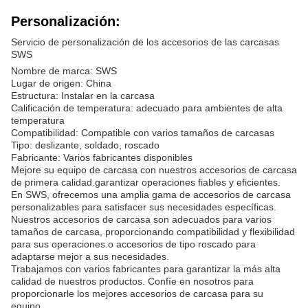
Personalización:
Servicio de personalización de los accesorios de las carcasas
SWS
Nombre de marca: SWS
Lugar de origen: China
Estructura: Instalar en la carcasa
Calificación de temperatura: adecuado para ambientes de alta
temperatura
Compatibilidad: Compatible con varios tamaños de carcasas
Tipo: deslizante, soldado, roscado
Fabricante: Varios fabricantes disponibles
Mejore su equipo de carcasa con nuestros accesorios de carcasa
de primera calidad.garantizar operaciones fiables y eficientes.
En SWS, ofrecemos una amplia gama de accesorios de carcasa
personalizables para satisfacer sus necesidades específicas.
Nuestros accesorios de carcasa son adecuados para varios
tamaños de carcasa, proporcionando compatibilidad y flexibilidad
para sus operaciones.o accesorios de tipo roscado para
adaptarse mejor a sus necesidades.
Trabajamos con varios fabricantes para garantizar la más alta
calidad de nuestros productos. Confíe en nosotros para
proporcionarle los mejores accesorios de carcasa para su
equipo.