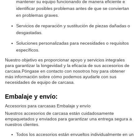
mantener su equipo funcionando de manera eficiente e
identificar posibles problemas antes de que se conviertan
en problemas graves.
Servicios de reparación y sustitución de piezas dañadas o
desgastadas.
Soluciones personalizadas para necesidades o requisitos
específicos.
Nuestro objetivo es proporcionar apoyo y servicios integrales
para garantizar la longevidad y la eficacia de sus accesorios de
carcasa.Póngase en contacto con nosotros hoy para obtener
más información sobre cómo podemos ayudarle con sus
necesidades de equipo de carcasa.
Embalaje y envío:
Accesorios para carcasas Embalaje y envío
Nuestros accesorios de carcasa están cuidadosamente
empaquetados y enviados para garantizar una entrega segura a
nuestros clientes.
Todos los accesorios están envueltos individualmente en un