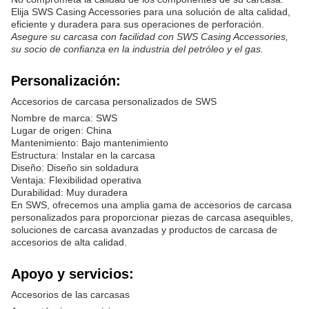
Elija SWS Casing Accessories para una solución de alta calidad,
eficiente y duradera para sus operaciones de perforación.
Asegure su carcasa con facilidad con SWS Casing Accessories,
su socio de confianza en la industria del petróleo y el gas.
Personalización:
Accesorios de carcasa personalizados de SWS
Nombre de marca: SWS
Lugar de origen: China
Mantenimiento: Bajo mantenimiento
Estructura: Instalar en la carcasa
Diseño: Diseño sin soldadura
Ventaja: Flexibilidad operativa
Durabilidad: Muy duradera
En SWS, ofrecemos una amplia gama de accesorios de carcasa
personalizados para proporcionar piezas de carcasa asequibles,
soluciones de carcasa avanzadas y productos de carcasa de
accesorios de alta calidad.
Apoyo y servicios:
Accesorios de las carcasas