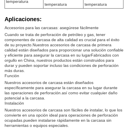
temperatura
temperatura
temperatura
Aplicaciones:
Accesorios para las carcasas: asegúrese fácilmente
Cuando se trata de perforación de petróleo y gas, tener
componentes de carcasa de alta calidad es crucial para el éxito
de su proyecto.Nuestros accesorios de carcasa de primera
calidad están diseñados para proporcionar una solución confiable
y eficiente para asegurar la carcasa en su lugarFabricados con
orgullo en China, nuestros productos están construidos para
durar y pueden soportar incluso las condiciones de perforación
más duras.
Función
Nuestros accesorios de carcasa están diseñados
específicamente para asegurar la carcasa en su lugar durante
las operaciones de perforación.así como evitar cualquier daño
potencial a la carcasa.
Instalación
Nuestros accesorios de carcasa son fáciles de instalar, lo que los
convierte en una opción ideal para operaciones de perforación
ocupadas.pueden instalarse rápidamente en la carcasa sin
herramientas o equipos especiales.