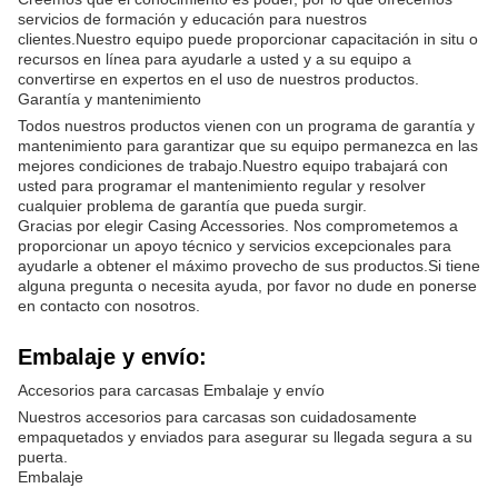
servicios de formación y educación para nuestros
clientes.Nuestro equipo puede proporcionar capacitación in situ o
recursos en línea para ayudarle a usted y a su equipo a
convertirse en expertos en el uso de nuestros productos.
Garantía y mantenimiento
Todos nuestros productos vienen con un programa de garantía y
mantenimiento para garantizar que su equipo permanezca en las
mejores condiciones de trabajo.Nuestro equipo trabajará con
usted para programar el mantenimiento regular y resolver
cualquier problema de garantía que pueda surgir.
Gracias por elegir Casing Accessories. Nos comprometemos a
proporcionar un apoyo técnico y servicios excepcionales para
ayudarle a obtener el máximo provecho de sus productos.Si tiene
alguna pregunta o necesita ayuda, por favor no dude en ponerse
en contacto con nosotros.
Embalaje y envío:
Accesorios para carcasas Embalaje y envío
Nuestros accesorios para carcasas son cuidadosamente
empaquetados y enviados para asegurar su llegada segura a su
puerta.
Embalaje