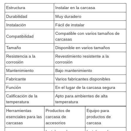
Estructura
Instalar en la carcasa
Durabilidad
Muy duradero
Instalación
Fácil de instalar
Compatible con varios tamaños de
Compatibilidad
carcasas
Tamaño
Disponible en varios tamaños
Resistencia a la
Revestimiento resistente a la
corrosión
corrosión
Mantenimiento
Bajo mantenimiento
Fabricante
Varios fabricantes disponibles
Función
En el lugar de la carcasa segura
Calificación de la
Apto para ambientes de alta
temperatura
temperatura
Herramientas
Productos de
Equipo para
esenciales para las
carcasa de
productos de
carcasas
accesorios
carcasa