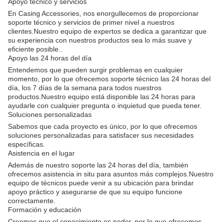
Apoyo técnico y servicios
En Casing Accessories, nos enorgullecemos de proporcionar
soporte técnico y servicios de primer nivel a nuestros
clientes.Nuestro equipo de expertos se dedica a garantizar que
su experiencia con nuestros productos sea lo más suave y
eficiente posible..
Apoyo las 24 horas del día
Entendemos que pueden surgir problemas en cualquier
momento, por lo que ofrecemos soporte técnico las 24 horas del
día, los 7 días de la semana para todos nuestros
productos.Nuestro equipo está disponible las 24 horas para
ayudarle con cualquier pregunta o inquietud que pueda tener.
Soluciones personalizadas
Sabemos que cada proyecto es único, por lo que ofrecemos
soluciones personalizadas para satisfacer sus necesidades
específicas.
Asistencia en el lugar
Además de nuestro soporte las 24 horas del día, también
ofrecemos asistencia in situ para asuntos más complejos.Nuestro
equipo de técnicos puede venir a su ubicación para brindar
apoyo práctico y asegurarse de que su equipo funcione
correctamente.
Formación y educación
Creemos que el conocimiento es poder, por lo que ofrecemos