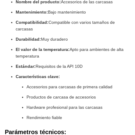
Nombre del producto:
Accesorios de las carcasas
Mantenimiento:
Bajo mantenimiento
Compatibilidad:
Compatible con varios tamaños de
carcasas
Durabilidad:
Muy duradero
El valor de la temperatura:
Apto para ambientes de alta
temperatura
Estándar:
Requisitos de la API 10D
Características clave:
Accesorios para carcasas de primera calidad
Productos de carcasa de accesorios
Hardware profesional para las carcasas
Rendimiento fiable
Parámetros técnicos: