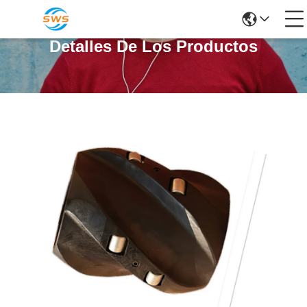
Detalles De Los Productos