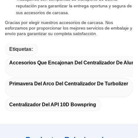
reputación para garantizar la entrega oportuna y segura de
sus accesorios de carcasa.
Gracias por elegir nuestros accesorios de carcasa. Nos
esforzamos por proporcionar los mejores servicios de embalaje y
envío para garantizar su completa satisfacción.
Etiquetas:
Accesorios Que Encajonan Del Centralizador De Alumi
Primavera Del Arco Del Centralizador De Turbolizer
Centralizador Del API 10D Bowspring