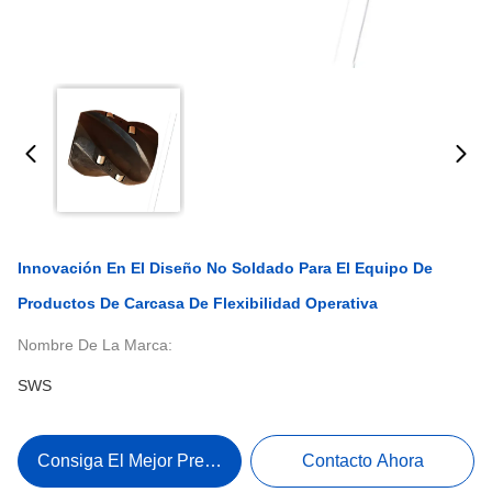
Innovación En El Diseño No Soldado Para El Equipo De
Productos De Carcasa De Flexibilidad Operativa
Nombre De La Marca:
SWS
Consiga El Mejor Precio
Contacto Ahora