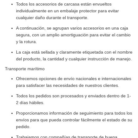
Todos los accesorios de carcasa están envueltos
individualmente en un embalaje protector para evitar
cualquier daño durante el transporte.
A continuación, se agrupan varios accesorios en una caja
segura, con un amplio amortiguación para evitar el cambio
y la rotura.
La caja está sellada y claramente etiquetada con el nombre
del producto, la cantidad y cualquier instrucción de manejo.
Transporte marítimo
Ofrecemos opciones de envío nacionales e internacionales
para satisfacer las necesidades de nuestros clientes.
Todos los pedidos son procesados y enviados dentro de 1-
2 días hábiles.
Proporcionamos información de seguimiento para todos los
envíos para que pueda controlar fácilmente el estado de su
pedido.
Trabajamos con compañías de transporte de buena