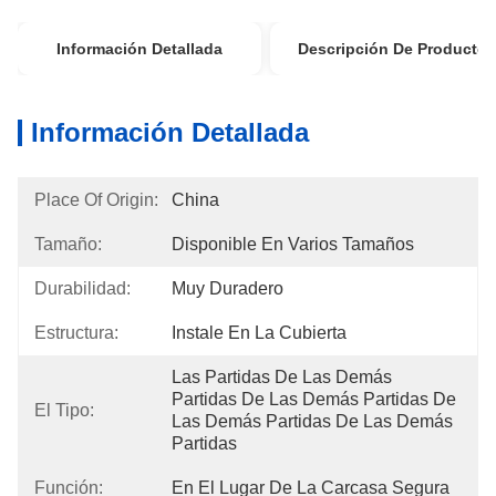
Información Detallada
Descripción De Producto
Información Detallada
Place Of Origin:
China
Tamaño:
Disponible En Varios Tamaños
Durabilidad:
Muy Duradero
Estructura:
Instale En La Cubierta
Las Partidas De Las Demás 
Partidas De Las Demás Partidas De 
El Tipo:
Las Demás Partidas De Las Demás 
Partidas
Función:
En El Lugar De La Carcasa Segura