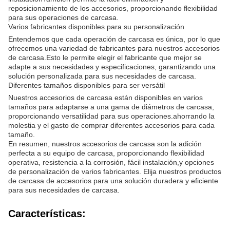
reposicionamiento de los accesorios, proporcionando flexibilidad
para sus operaciones de carcasa.
Varios fabricantes disponibles para su personalización
Entendemos que cada operación de carcasa es única, por lo que
ofrecemos una variedad de fabricantes para nuestros accesorios
de carcasa.Esto le permite elegir el fabricante que mejor se
adapte a sus necesidades y especificaciones, garantizando una
solución personalizada para sus necesidades de carcasa.
Diferentes tamaños disponibles para ser versátil
Nuestros accesorios de carcasa están disponibles en varios
tamaños para adaptarse a una gama de diámetros de carcasa,
proporcionando versatilidad para sus operaciones.ahorrando la
molestia y el gasto de comprar diferentes accesorios para cada
tamaño.
En resumen, nuestros accesorios de carcasa son la adición
perfecta a su equipo de carcasa, proporcionando flexibilidad
operativa, resistencia a la corrosión, fácil instalación,y opciones
de personalización de varios fabricantes. Elija nuestros productos
de carcasa de accesorios para una solución duradera y eficiente
para sus necesidades de carcasa.
Características: