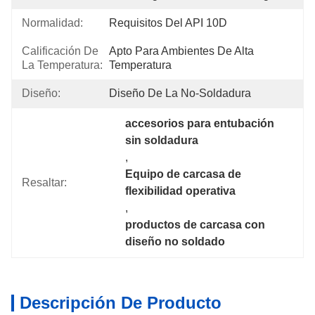
Normalidad:
Requisitos Del API 10D
Calificación De
Apto Para Ambientes De Alta 
La Temperatura:
Temperatura
Diseño:
Diseño De La No-Soldadura
accesorios para entubación 
sin soldadura
, 
Equipo de carcasa de 
Resaltar:
flexibilidad operativa
, 
productos de carcasa con 
diseño no soldado
Descripción De Producto