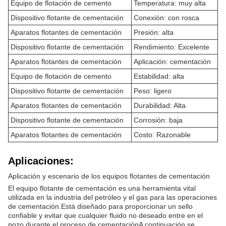
Equipo de flotación de cemento
Temperatura: muy alta
Dispositivo flotante de cementación
Conexión: con rosca
Aparatos flotantes de cementación
Presión: alta
Dispositivo flotante de cementación
Rendimiento: Excelente
Aparatos flotantes de cementación
Aplicación: cementación
Equipo de flotación de cemento
Estabilidad: alta
Dispositivo flotante de cementación
Peso: ligero
Aparatos flotantes de cementación
Durabilidad: Alta
Dispositivo flotante de cementación
Corrosión: baja
Aparatos flotantes de cementación
Costo: Razonable
Aplicaciones:
Aplicación y escenario de los equipos flotantes de cementación
El equipo flotante de cementación es una herramienta vital
utilizada en la industria del petróleo y el gas para las operaciones
de cementación.Está diseñado para proporcionar un sello
confiable y evitar que cualquier fluido no deseado entre en el
pozo durante el proceso de cementaciónA continuación se