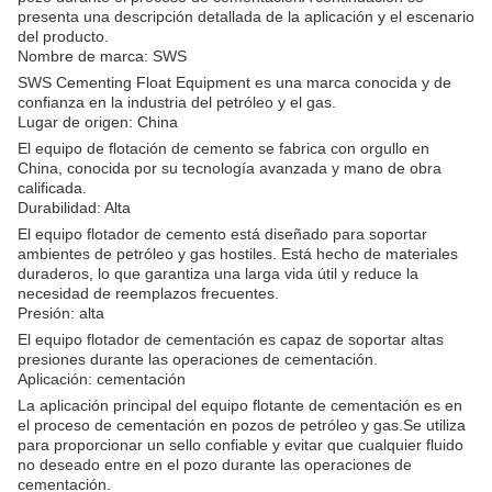
presenta una descripción detallada de la aplicación y el escenario
del producto.
Nombre de marca: SWS
SWS Cementing Float Equipment es una marca conocida y de
confianza en la industria del petróleo y el gas.
Lugar de origen: China
El equipo de flotación de cemento se fabrica con orgullo en
China, conocida por su tecnología avanzada y mano de obra
calificada.
Durabilidad: Alta
El equipo flotador de cemento está diseñado para soportar
ambientes de petróleo y gas hostiles. Está hecho de materiales
duraderos, lo que garantiza una larga vida útil y reduce la
necesidad de reemplazos frecuentes.
Presión: alta
El equipo flotador de cementación es capaz de soportar altas
presiones durante las operaciones de cementación.
Aplicación: cementación
La aplicación principal del equipo flotante de cementación es en
el proceso de cementación en pozos de petróleo y gas.Se utiliza
para proporcionar un sello confiable y evitar que cualquier fluido
no deseado entre en el pozo durante las operaciones de
cementación.