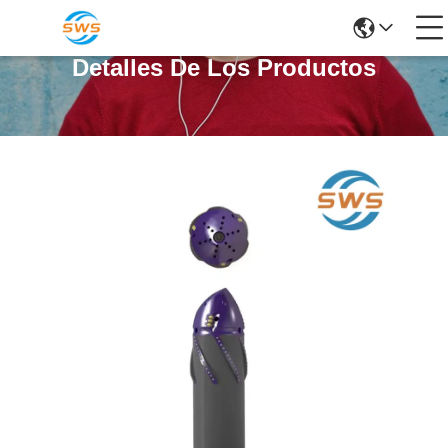
Detalles De Los Productos