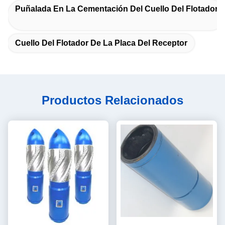
Puñalada En La Cementación Del Cuello Del Flotador
Cuello Del Flotador De La Placa Del Receptor
Productos Relacionados