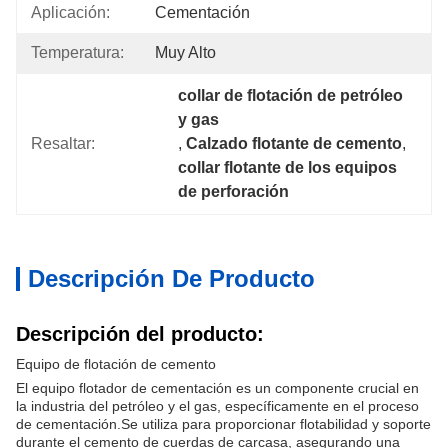
Aplicación:
Cementación
Temperatura:
Muy Alto
collar de flotación de petróleo 
y gas
Resaltar:
, 
Calzado flotante de cemento
, 
collar flotante de los equipos 
de perforación
Descripción De Producto
Descripción del producto:
Equipo de flotación de cemento
El equipo flotador de cementación es un componente crucial en
la industria del petróleo y el gas, específicamente en el proceso
de cementación.Se utiliza para proporcionar flotabilidad y soporte
durante el cemento de cuerdas de carcasa, asegurando una