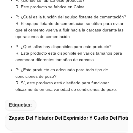
P: ¿Dónde se fabrica este producto?
R: Este producto se fabrica en China.
P: ¿Cuál es la función del equipo flotante de cementación?
R: El equipo flotante de cementación se utiliza para evitar
que el cemento vuelva a fluir hacia la carcasa durante las
operaciones de cementación.
P: ¿Qué tallas hay disponibles para este producto?
R: Este producto está disponible en varios tamaños para
acomodar diferentes tamaños de carcasa.
P: ¿Este producto es adecuado para todo tipo de
condiciones de pozo?
R: Sí, este producto está diseñado para funcionar
eficazmente en una variedad de condiciones de pozo.
Etiquetas:
Zapato Del Flotador Del Exprimidor Y Cuello Del Flotad