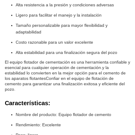
Alta resistencia a la presión y condiciones adversas
Ligero para facilitar el manejo y la instalación
Tamaño personalizable para mayor flexibilidad y
adaptabilidad
Costo razonable para un valor excelente
Alta estabilidad para una finalización segura del pozo
El equipo flotador de cementación es una herramienta confiable y
esencial para cualquier operación de cementación.y la
estabilidad lo convierten en la mejor opción para el cemento de
los aparatos flotantesConfiar en el equipo de flotación de
cemento para garantizar una finalización exitosa y eficiente del
pozo.
Características:
Nombre del producto: Equipo flotador de cemento
Rendimiento: Excelente