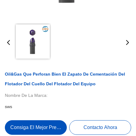
Oil&gas Que Perforan Bien El Zapato De Cementación Del
Flotador Del Cuello Del Flotador Del Equipo
Nombre De La Marca:
sws
Consiga El Mejor Precio
Contacto Ahora