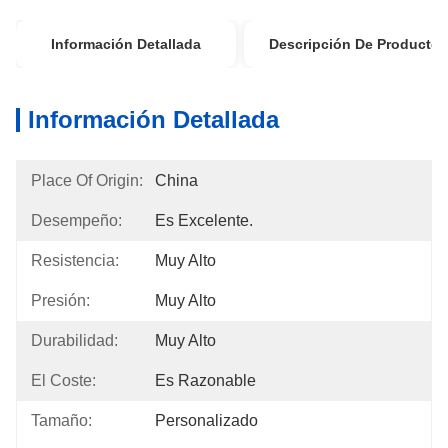
Información Detallada
Descripción De Producto
Información Detallada
Place Of Origin:
China
Desempeño:
Es Excelente.
Resistencia:
Muy Alto
Presión:
Muy Alto
Durabilidad:
Muy Alto
El Coste:
Es Razonable
Tamaño:
Personalizado