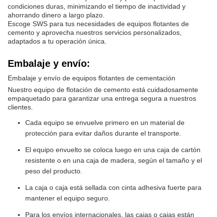
condiciones duras, minimizando el tiempo de inactividad y
ahorrando dinero a largo plazo.
Escoge SWS para tus necesidades de equipos flotantes de
cemento y aprovecha nuestros servicios personalizados,
adaptados a tu operación única.
Embalaje y envío:
Embalaje y envío de equipos flotantes de cementación
Nuestro equipo de flotación de cemento está cuidadosamente
empaquetado para garantizar una entrega segura a nuestros
clientes.
Cada equipo se envuelve primero en un material de
protección para evitar daños durante el transporte.
El equipo envuelto se coloca luego en una caja de cartón
resistente o en una caja de madera, según el tamaño y el
peso del producto.
La caja o caja está sellada con cinta adhesiva fuerte para
mantener el equipo seguro.
Para los envíos internacionales, las cajas o cajas están