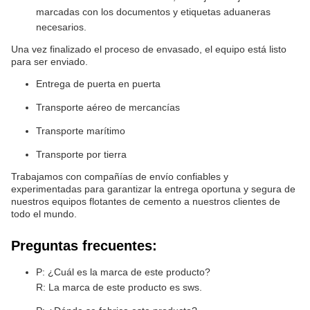
marcadas con los documentos y etiquetas aduaneras
necesarios.
Una vez finalizado el proceso de envasado, el equipo está listo
para ser enviado.
Entrega de puerta en puerta
Transporte aéreo de mercancías
Transporte marítimo
Transporte por tierra
Trabajamos con compañías de envío confiables y
experimentadas para garantizar la entrega oportuna y segura de
nuestros equipos flotantes de cemento a nuestros clientes de
todo el mundo.
Preguntas frecuentes:
P: ¿Cuál es la marca de este producto?
R: La marca de este producto es sws.