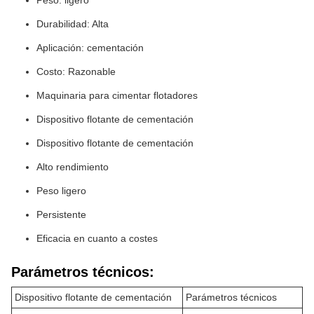
Peso: ligero
Durabilidad: Alta
Aplicación: cementación
Costo: Razonable
Maquinaria para cimentar flotadores
Dispositivo flotante de cementación
Dispositivo flotante de cementación
Alto rendimiento
Peso ligero
Persistente
Eficacia en cuanto a costes
Parámetros técnicos:
Dispositivo flotante de cementación
Parámetros técnicos