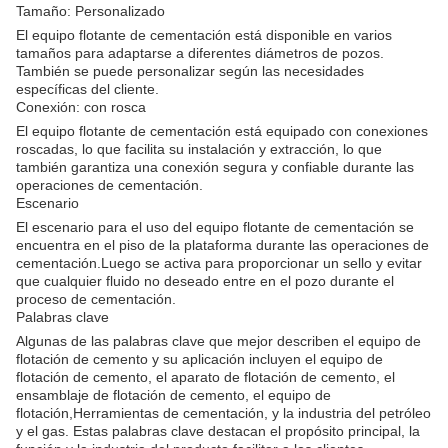
Tamaño: Personalizado
El equipo flotante de cementación está disponible en varios
tamaños para adaptarse a diferentes diámetros de pozos.
También se puede personalizar según las necesidades
específicas del cliente.
Conexión: con rosca
El equipo flotante de cementación está equipado con conexiones
roscadas, lo que facilita su instalación y extracción, lo que
también garantiza una conexión segura y confiable durante las
operaciones de cementación.
Escenario
El escenario para el uso del equipo flotante de cementación se
encuentra en el piso de la plataforma durante las operaciones de
cementación.Luego se activa para proporcionar un sello y evitar
que cualquier fluido no deseado entre en el pozo durante el
proceso de cementación.
Palabras clave
Algunas de las palabras clave que mejor describen el equipo de
flotación de cemento y su aplicación incluyen el equipo de
flotación de cemento, el aparato de flotación de cemento, el
ensamblaje de flotación de cemento, el equipo de
flotación,Herramientas de cementación, y la industria del petróleo
y el gas. Estas palabras clave destacan el propósito principal, la