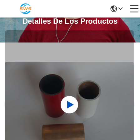
Detalles De Los Productos