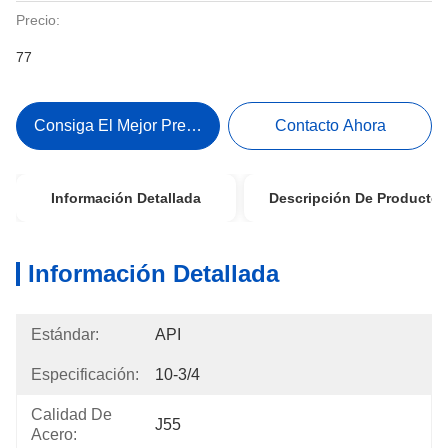
Precio:
77
Consiga El Mejor Precio
Contacto Ahora
Información Detallada
Descripción De Producto
Información Detallada
Estándar:
API
Especificación:
10-3/4
Calidad De
J55
Acero: