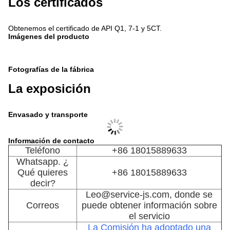
Los certificados
Obtenemos el certificado de API Q1, 7-1 y 5CT.
Imágenes del producto
Fotografías de la fábrica
La exposición
Envasado y transporte
Información de contacto
Teléfono
+86 18015889633
Whatsapp. ¿
Qué quieres
+86 18015889633
decir?
Leo@service-js.com, donde se
Correos
puede obtener información sobre
el servicio
La Comisión ha adoptado una