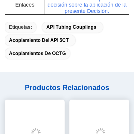
Enlaces
decisión sobre la aplicación de la
presente Decisión.
Etiquetas:
API Tubing Couplings
Acoplamiento Del API 5CT
Acoplamientos De OCTG
Productos Relacionados