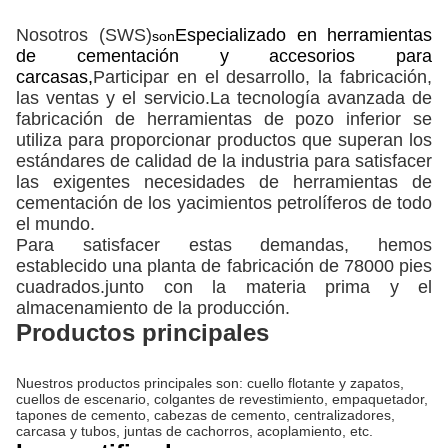
Nosotros (SWS)
Especializado en
herramientas
son
de cementación y accesorios para
carcasas,
Participar en el desarrollo, la fabricación,
las ventas y el servicio.La tecnología avanzada de
fabricación de herramientas de pozo inferior se
utiliza para proporcionar productos que superan los
estándares de calidad de la industria para satisfacer
las exigentes necesidades de herramientas de
cementación de los yacimientos petrolíferos de todo
el mundo.
Para satisfacer estas demandas, hemos
establecido una planta de fabricación de 78000 pies
cuadrados.junto con la materia prima y el
almacenamiento de la producción.
Productos principales
Nuestros productos principales son: cuello flotante y zapatos,
cuellos de escenario, colgantes de revestimiento, empaquetador,
tapones de cemento, cabezas de cemento, centralizadores,
carcasa y tubos, juntas de cachorros, acoplamiento, etc.