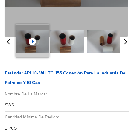
Estándar API 10-3/4 LTC J55 Conexión Para La Industria Del
Petróleo Y El Gas
Nombre De La Marca:
SWS
Cantidad Mínima De Pedido:
1 PCS