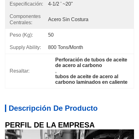
Especificación:
4-1/2 ' ~20"
Componentes
Acero Sin Costura
Centrales:
Peso (kg):
50
Supply Ability:
800 Tons/month
Perforación de tubos de aceite 
de acero al carbono
Resaltar:
, 
tubos de aceite de acero al 
carbono laminados en caliente
Descripción De Producto
PERFIL DE LA EMPRESA