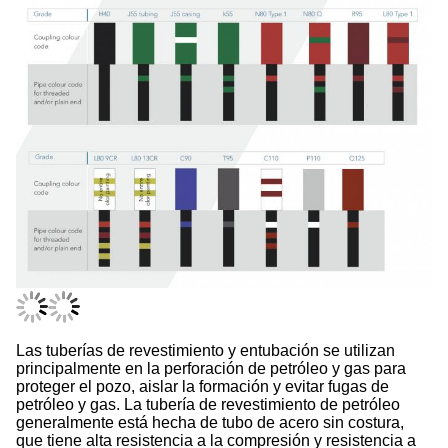
Las tuberías de revestimiento y entubación se utilizan
principalmente en la perforación de petróleo y gas para
proteger el pozo, aislar la formación y evitar fugas de
petróleo y gas. La tubería de revestimiento de petróleo
generalmente está hecha de tubo de acero sin costura,
que tiene alta resistencia a la compresión y resistencia a