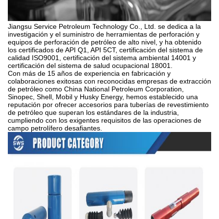
Jiangsu Service Petroleum Technology Co., Ltd. se dedica a la
investigación y el suministro de herramientas de perforación y
equipos de perforación de petróleo de alto nivel, y ha obtenido
los certificados de API Q1, API 5CT, certificación del sistema de
calidad ISO9001, certificación del sistema ambiental 14001 y
certificación del sistema de salud ocupacional 18001.
Con más de 15 años de experiencia en fabricación y
colaboraciones exitosas con reconocidas empresas de extracción
de petróleo como China National Petroleum Corporation,
Sinopec, Shell, Mobil y Husky Energy, hemos establecido una
reputación por ofrecer accesorios para tuberías de revestimiento
de petróleo que superan los estándares de la industria,
cumpliendo con los exigentes requisitos de las operaciones de
campo petrolífero desafiantes.