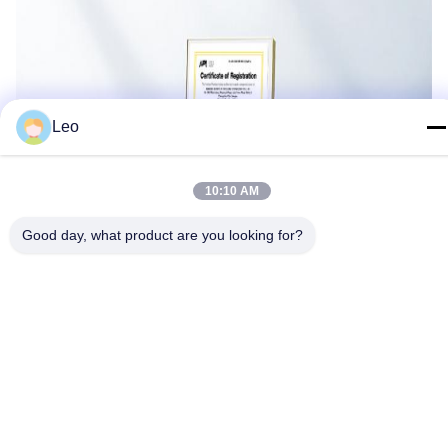
Leo
10:10 AM
Good day, what product are you looking for?