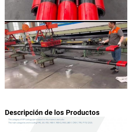
Descripción de los Productos