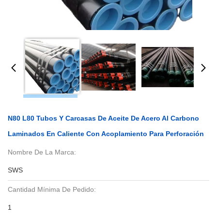
N80 L80 Tubos Y Carcasas De Aceite De Acero Al Carbono
Laminados En Caliente Con Acoplamiento Para Perforación
Nombre De La Marca:
SWS
Cantidad Mínima De Pedido:
1