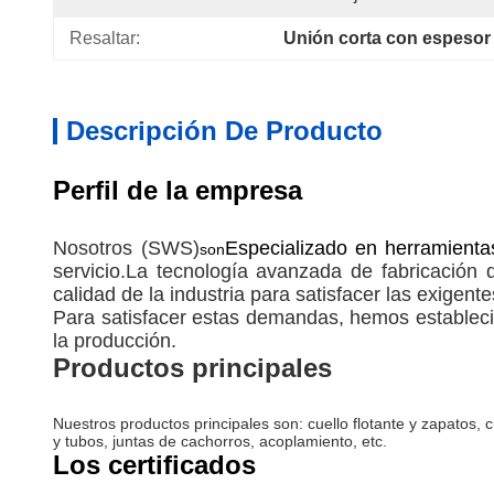
Resaltar:
Unión corta con espesor
Descripción De Producto
Perfil de la empresa
Nosotros (SWS)
Especializado en
herramienta
son
servicio.La tecnología avanzada de fabricación 
calidad de la industria para satisfacer las exige
Para satisfacer estas demandas, hemos estableci
la producción.
Productos principales
Nuestros productos principales son: cuello flotante y zapatos
y tubos, juntas de cachorros, acoplamiento, etc.
Los certificados