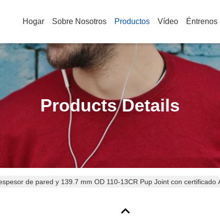
Hogar
Sobre Nosotros
Productos
Vídeo
Éntrenos
Products Details
espesor de pared y 139.7 mm OD 110-13CR Pup Joint con certificado