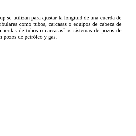
up se utilizan para ajustar la longitud de una cuerda de
tubulares como tubos, carcasas o equipos de cabeza de
 cuerdas de tubos o carcasasLos sistemas de pozos de
n pozos de petróleo y gas.