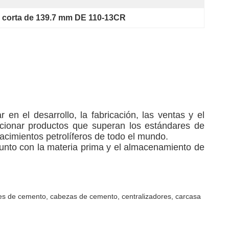
 corta de 139.7 mm DE 110-13CR
ar en el desarrollo, la fabricación, las ventas y el
orcionar productos que superan los estándares de
acimientos petrolíferos de todo el mundo.
unto con la materia prima y el almacenamiento de
ones de cemento, cabezas de cemento, centralizadores, carcasa