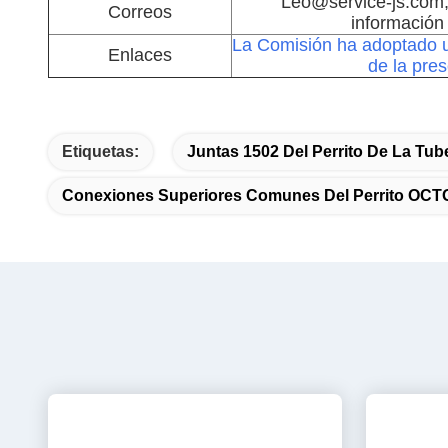
Etiquetas:
Juntas 1502 Del Perrito De La Tub
Conexiones Superiores Comunes Del Perrito OCT